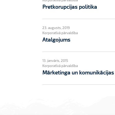
Pretkorupcijas politika
23. augusts, 2019
Korporatīvā pārvaldība
Atalgojums
13. janvāris, 2015
Korporatīvā pārvaldība
Mārketinga un komunikācijas