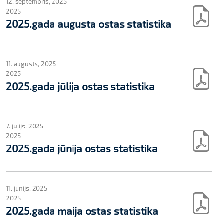
12. septembris, 2025
2025
2025.gada augusta ostas statistika
11. augusts, 2025
2025
2025.gada jūlija ostas statistika
7. jūlijs, 2025
2025
2025.gada jūnija ostas statistika
11. jūnijs, 2025
2025
2025.gada maija ostas statistika