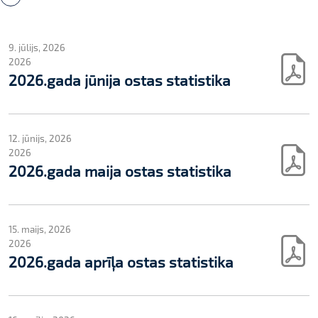
9. jūlijs, 2026
2026
2026.gada jūnija ostas statistika
12. jūnijs, 2026
2026
2026.gada maija ostas statistika
15. maijs, 2026
2026
2026.gada aprīļa ostas statistika