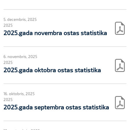
5. decembris, 2025
2025
2025.gada novembra ostas statistika
6. novembris, 2025
2025
2025.gada oktobra ostas statistika
16. oktobris, 2025
2025
2025.gada septembra ostas statistika