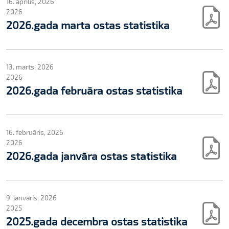
16. aprīlis, 2026
2026
2026.gada marta ostas statistika
13. marts, 2026
2026
2026.gada februāra ostas statistika
16. februāris, 2026
2026
2026.gada janvāra ostas statistika
9. janvāris, 2026
2025
2025.gada decembra ostas statistika