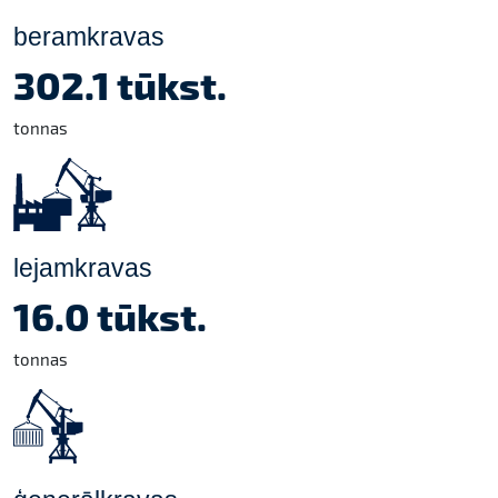
beramkravas
302.1 tūkst.
tonnas
lejamkravas
16.0 tūkst.
tonnas