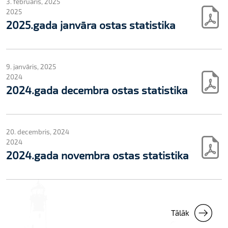
3. februāris, 2025
2025
2025.gada janvāra ostas statistika
9. janvāris, 2025
2024
2024.gada decembra ostas statistika
20. decembris, 2024
2024
2024.gada novembra ostas statistika
Tālāk