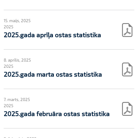
15. maijs, 2025
2025
2025.gada aprīļa ostas statistika
8. aprīlis, 2025
2025
2025.gada marta ostas statistika
7. marts, 2025
2025
2025.gada februāra ostas statistika